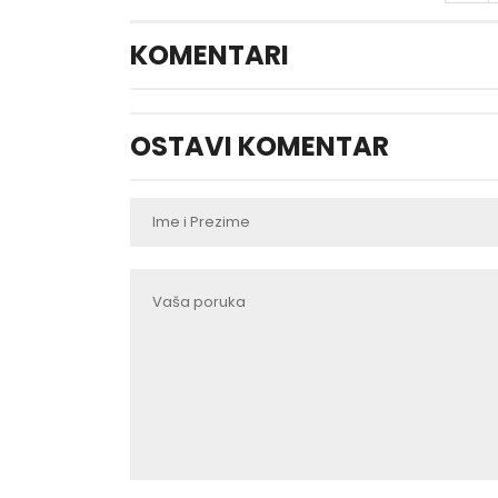
KOMENTARI
OSTAVI KOMENTAR