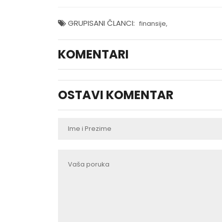
GRUPISANI ČLANCI:
finansije
,
KOMENTARI
OSTAVI KOMENTAR