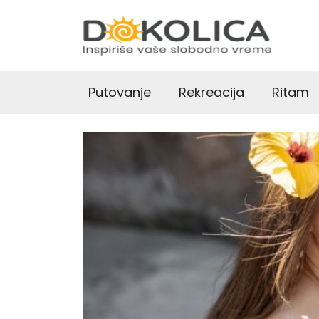
Putovanje
Rekreacija
Ritam