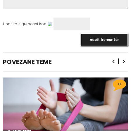
Unesite sigurnosni kod
POVEZANE TEME
0